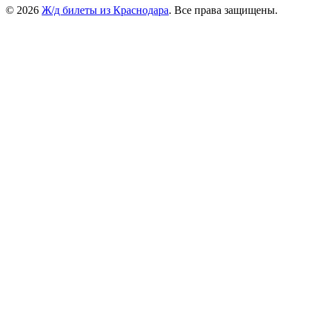
© 2026
Ж/д билеты из Краснодара
. Все права защищены.