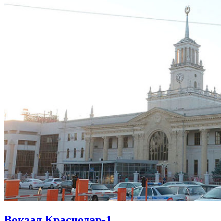
Вокзал Краснодар-1