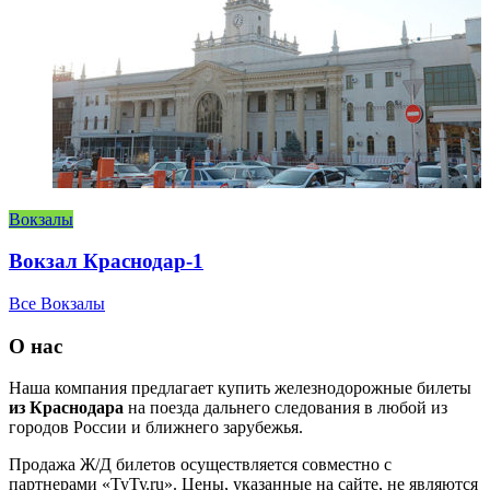
Вокзалы
Вокзал Краснодар-1
Все Вокзалы
О нас
Наша компания предлагает купить железнодорожные билеты
из Краснодара
на поезда дальнего следования в любой из
городов России и ближнего зарубежья.
Продажа Ж/Д билетов осуществляется совместно с
партнерами «ТуТу.ru». Цены, указанные на сайте, не являются