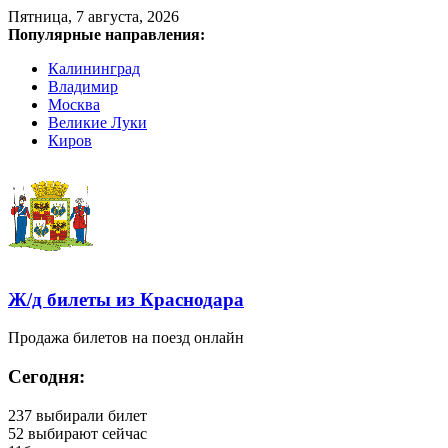
Пятница, 7 августа, 2026
Популярные направления:
Калининград
Владимир
Москва
Великие Луки
Киров
Ж/д билеты из Краснодара
Продажа билетов на поезд онлайн
Сегодня:
237
выбирали билет
52
выбирают сейчас