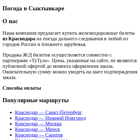
Погода в Сыктывкаре
О нас
Наша компания предлагает купить железнодорожные билеты
из Краснодара
на поезда дальнего следования в любой из
городов России и ближнего зарубежья.
Продажа Ж/Д билетов осуществляется совместно с
партнерами «ТуТу.ru». Цены, указанные на сайте, не являются
публичной офертой до момента оформления заказа.
Окончательную сумму можно увидеть на шаге подтверждения
заказа.
Способы оплаты
Популярные маршруты
Краснодар — Санкт-Петербург
Краснодар — Нижний Новгород
Краснодар — Москва
Краснодар — Минск
Краснодар — Саратов