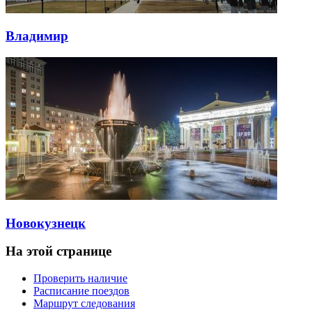
Владимир
Новокузнецк
На этой странице
Проверить наличие
Расписание поездов
Маршрут следования