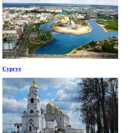
Сургут