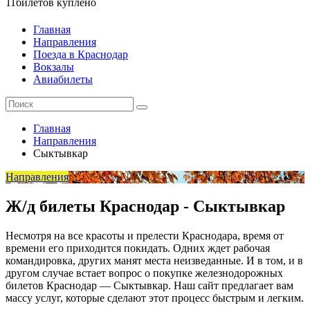
11
билетов куплено
Главная
Направления
Поезда в Краснодар
Вокзалы
Авиабилеты
Главная
Направления
Сыктывкар
Направления
Ж/д билеты Краснодар - Сыктывкар
Несмотря на все красоты и прелести Краснодара, время от
времени его приходится покидать. Одних ждет рабочая
командировка, других манят места неизведанные. И в том, и в
другом случае встает вопрос о покупке железнодорожных
билетов Краснодар — Сыктывкар. Наш сайт предлагает вам
массу услуг, которые сделают этот процесс быстрым и легким.