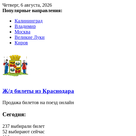
Четверг, 6 августа, 2026
Популярные направления:
Калининград
Владимир
Москва
Великие Луки
Киров
Ж/д билеты из Краснодара
Продажа билетов на поезд онлайн
Сегодня:
237
выбирали билет
52
выбирают сейчас