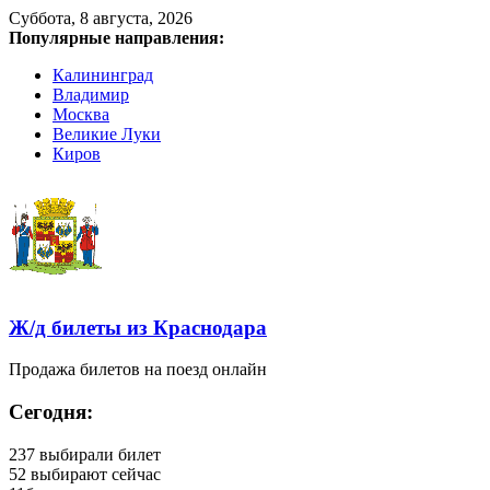
Суббота, 8 августа, 2026
Популярные направления:
Калининград
Владимир
Москва
Великие Луки
Киров
Ж/д билеты из Краснодара
Продажа билетов на поезд онлайн
Сегодня:
237
выбирали билет
52
выбирают сейчас