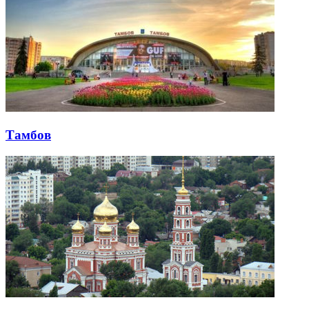
Тамбов