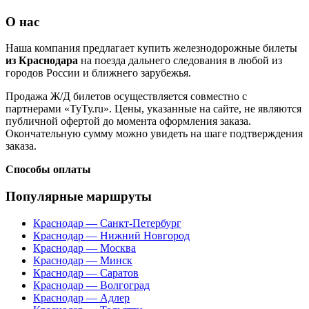
О нас
Наша компания предлагает купить железнодорожные билеты
из Краснодара
на поезда дальнего следования в любой из
городов России и ближнего зарубежья.
Продажа Ж/Д билетов осуществляется совместно с
партнерами «ТуТу.ru». Цены, указанные на сайте, не являются
публичной офертой до момента оформления заказа.
Окончательную сумму можно увидеть на шаге подтверждения
заказа.
Способы оплаты
Популярные маршруты
Краснодар — Санкт-Петербург
Краснодар — Нижний Новгород
Краснодар — Москва
Краснодар — Минск
Краснодар — Саратов
Краснодар — Волгоград
Краснодар — Адлер