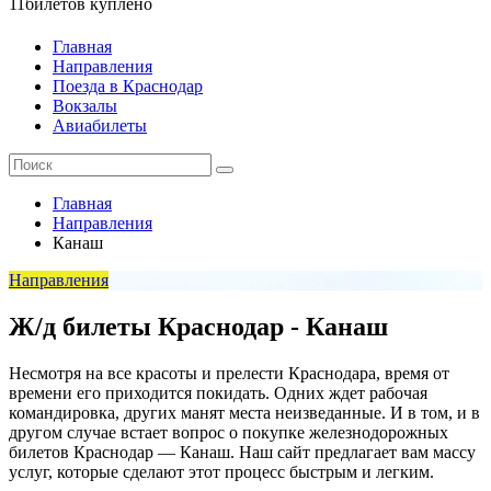
11
билетов куплено
Главная
Направления
Поезда в Краснодар
Вокзалы
Авиабилеты
Главная
Направления
Канаш
Направления
Ж/д билеты Краснодар - Канаш
Несмотря на все красоты и прелести Краснодара, время от
времени его приходится покидать. Одних ждет рабочая
командировка, других манят места неизведанные. И в том, и в
другом случае встает вопрос о покупке железнодорожных
билетов Краснодар — Канаш. Наш сайт предлагает вам массу
услуг, которые сделают этот процесс быстрым и легким.