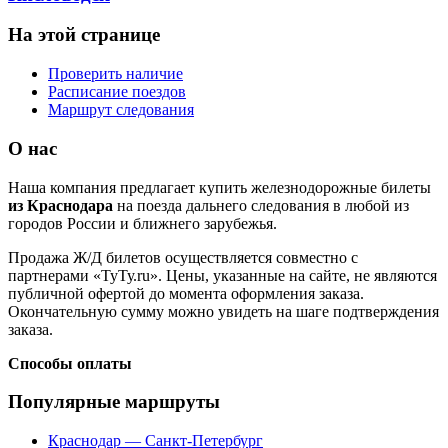
На этой странице
Проверить наличие
Расписание поездов
Маршрут следования
О нас
Наша компания предлагает купить железнодорожные билеты
из Краснодара
на поезда дальнего следования в любой из
городов России и ближнего зарубежья.
Продажа Ж/Д билетов осуществляется совместно с
партнерами «ТуТу.ru». Цены, указанные на сайте, не являются
публичной офертой до момента оформления заказа.
Окончательную сумму можно увидеть на шаге подтверждения
заказа.
Способы оплаты
Популярные маршруты
Краснодар — Санкт-Петербург