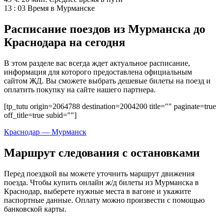
13 : 03
Время в Мурманске
Расписание поездов из Мурманска до
Краснодара на сегодня
В этом разделе вас всегда ждет актуальное расписание,
информация для которого предоставлена официальным
сайтом ЖД. Вы сможете выбрать дешевые билеты на поезд и
оплатить покупку на сайте нашего партнера.
[tp_tutu origin=2064788 destination=2004200 title="" paginate=true
off_title=true subid=""]
Краснодар — Мурманск
Маршрут следования с остановками
Перед поездкой вы можете уточнить маршрут движения
поезда. Чтобы купить онлайн ж/д билеты из Мурманска в
Краснодар, выберете нужные места в вагоне и укажите
паспортные данные. Оплату можно произвести с помощью
банковской карты.