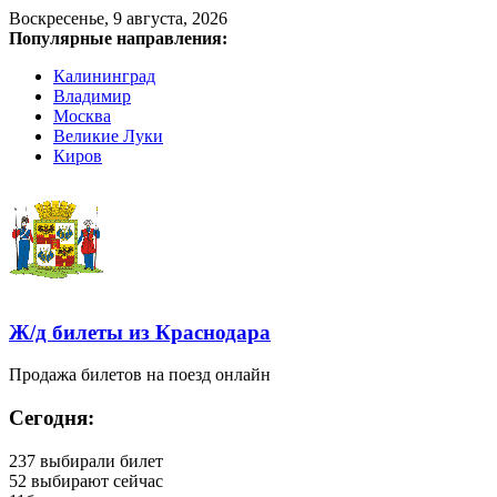
Воскресенье, 9 августа, 2026
Популярные направления:
Калининград
Владимир
Москва
Великие Луки
Киров
Ж/д билеты из Краснодара
Продажа билетов на поезд онлайн
Сегодня:
237
выбирали билет
52
выбирают сейчас