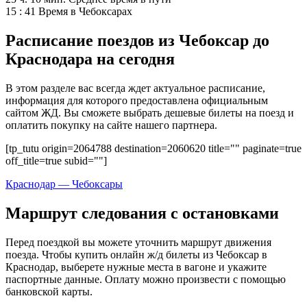
15 : 41
Время в Чебоксарах
Расписание поездов из Чебоксар до
Краснодара на сегодня
В этом разделе вас всегда ждет актуальное расписание,
информация для которого предоставлена официальным
сайтом ЖД. Вы сможете выбрать дешевые билеты на поезд и
оплатить покупку на сайте нашего партнера.
[tp_tutu origin=2064788 destination=2060620 title="" paginate=true
off_title=true subid=""]
Краснодар — Чебоксары
Маршрут следования с остановками
Перед поездкой вы можете уточнить маршрут движения
поезда. Чтобы купить онлайн ж/д билеты из Чебоксар в
Краснодар, выберете нужные места в вагоне и укажите
паспортные данные. Оплату можно произвести с помощью
банковской карты.