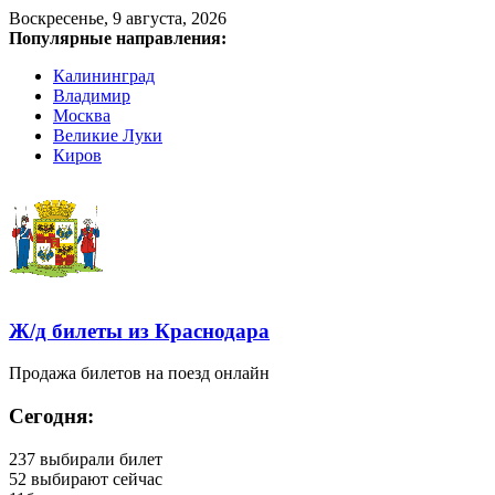
Воскресенье, 9 августа, 2026
Популярные направления:
Калининград
Владимир
Москва
Великие Луки
Киров
Ж/д билеты из Краснодара
Продажа билетов на поезд онлайн
Сегодня:
237
выбирали билет
52
выбирают сейчас