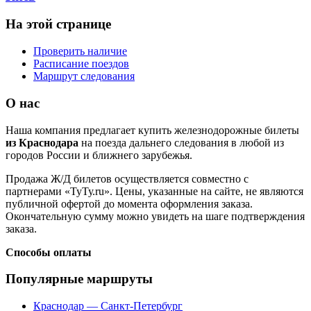
На этой странице
Проверить наличие
Расписание поездов
Маршрут следования
О нас
Наша компания предлагает купить железнодорожные билеты
из Краснодара
на поезда дальнего следования в любой из
городов России и ближнего зарубежья.
Продажа Ж/Д билетов осуществляется совместно с
партнерами «ТуТу.ru». Цены, указанные на сайте, не являются
публичной офертой до момента оформления заказа.
Окончательную сумму можно увидеть на шаге подтверждения
заказа.
Способы оплаты
Популярные маршруты
Краснодар — Санкт-Петербург