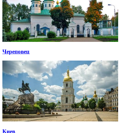
Череповец
Киев