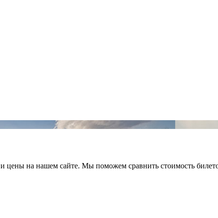
е и цены на нашем сайте. Мы поможем сравнить стоимость билет