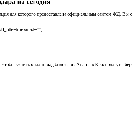
дара на сегодня
рмация для которого предоставлена официальным сайтом ЖД. Вы 
ff_title=true subid=""]
 Чтобы купить онлайн ж/д билеты из Анапы в Краснодар, выбер