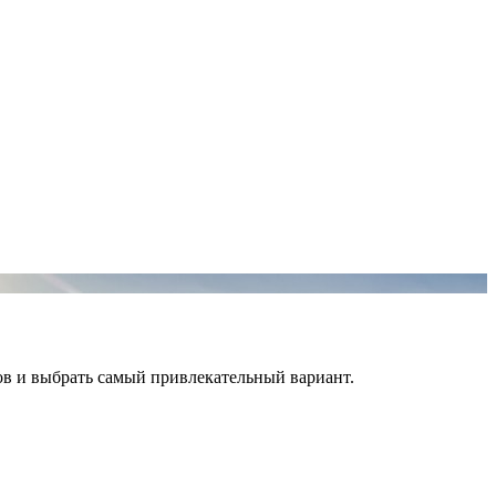
ов и выбрать самый привлекательный вариант.