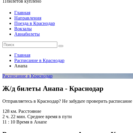
11
билетов куплено
Главная
Направления
Поезда в Краснодар
Вокзалы
Авиабилеты
Главная
Расписание в Краснодар
Анапа
Расписание в Краснодар
Ж/д билеты Анапа - Краснодар
Отправляетесь в Краснодар? Не забудьте проверить расписани
128 км.
Расстояние
2 ч. 22 мин.
Среднее время в пути
11 : 10
Время в Анапе