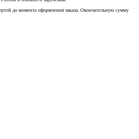
фертой до момента оформления заказа. Окончательную сумму