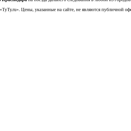
«ТуТу.ru». Цены, указанные на сайте, не являются публичной о