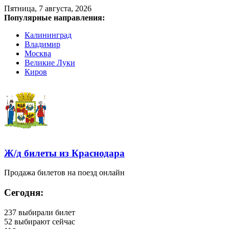
Пятница, 7 августа, 2026
Популярные направления:
Калининград
Владимир
Москва
Великие Луки
Киров
Ж/д билеты из Краснодара
Продажа билетов на поезд онлайн
Сегодня:
237
выбирали билет
52
выбирают сейчас