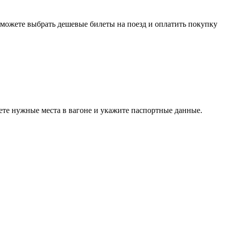
сможете выбрать дешевые билеты на поезд и оплатить покупку
ете нужные места в вагоне и укажите паспортные данные.